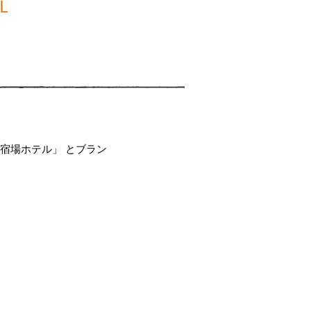
宿場ホテル」 とブラン