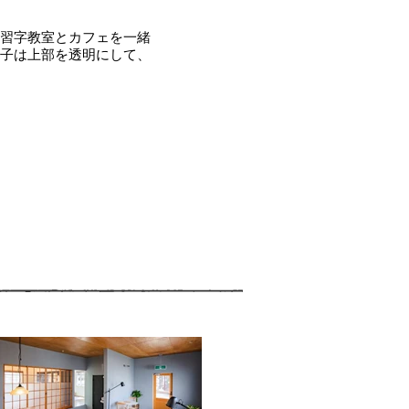
習字教室とカフェを一緒
子は上部を透明にして、