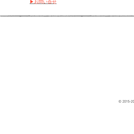
▶お問い合せ
© 2015-2