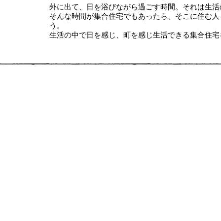
外に出て、日を浴びながら過ごす時間。それは生活
そんな時間が集合住宅でもあったら、そこに住む人
う。
生活の中で日を感じ、町を感じ生活できる集合住宅