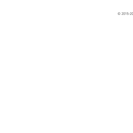
© 2015-2