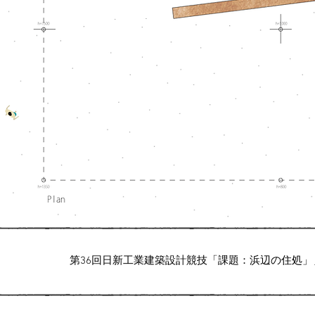
第36回日新工業建築設計競技「課題：浜辺の住処」