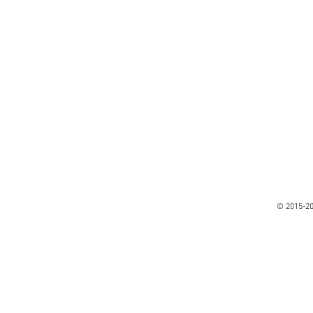
© 2015-2